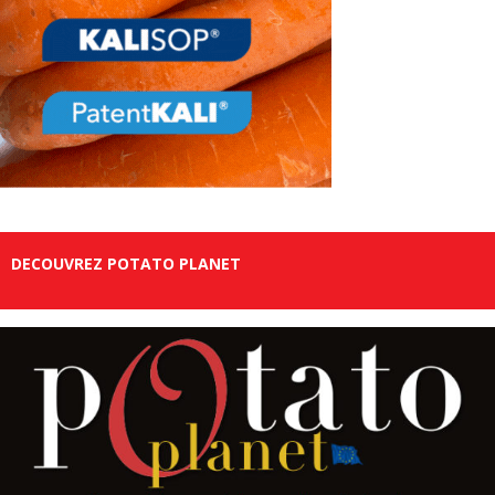
DECOUVREZ POTATO PLANET