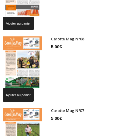
Ajouter au panier
Carotte Mag N°08
5,00
€
Ajouter au panier
Carotte Mag N°07
5,00
€