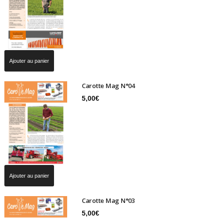
Ajouter au panier
Carotte Mag N°04
5,00
€
Ajouter au panier
Carotte Mag N°03
5,00
€