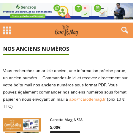
NOS ANCIENS NUMÉROS
Vous recherchez un article ancien, une information précise parue,
un ancien numéro… Commandez-le ici et recevez directement sur
votre boîte mail nos anciens numéros sous format PDF. Vous
pouvez également commander nos anciens numéros sous format
papier en nous envoyant un mail à
abo@carottemag.fr
(prix 10 €
TTC)
Carotte Mag N°28
5,00
€