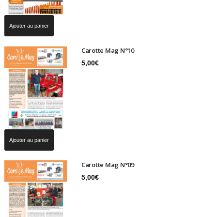
Ajouter au panier
Carotte Mag N°10
5,00
€
Ajouter au panier
Carotte Mag N°09
5,00
€