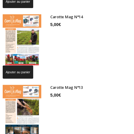
Ajouter au panier
Carotte Mag N°14
5,00
€
Ajouter au panier
Carotte Mag N°13
5,00
€