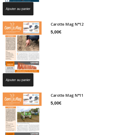
Ajouter au panier
Carotte Mag N°12
5,00
€
Ajouter au panier
Carotte Mag N°11
5,00
€