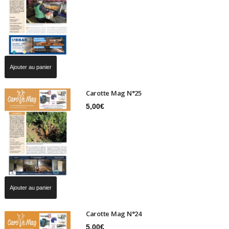
Ajouter au panier
Carotte Mag N°25
5,00
€
Ajouter au panier
Carotte Mag N°24
5,00
€