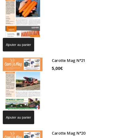
Ajouter au panier
Carotte Mag N°21
5,00
€
Ajouter au panier
Carotte Mag N°20