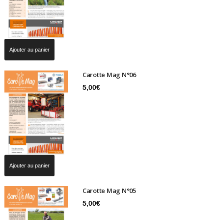
Ajouter au panier
Carotte Mag N°06
5,00
€
Ajouter au panier
Carotte Mag N°05
5,00
€