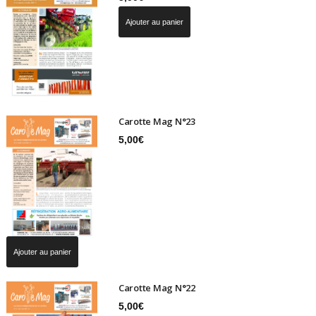
Ajouter au panier
Carotte Mag N°23
5,00
€
Ajouter au panier
Carotte Mag N°22
5,00
€