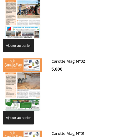
Ajouter au panier
Carotte Mag N°02
5,00
€
Ajouter au panier
Carotte Mag N°01