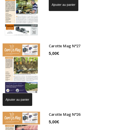
Ajouter au panier
Carotte Mag N°27
5,00
€
Ajouter au panier
Carotte Mag N°26
5,00
€