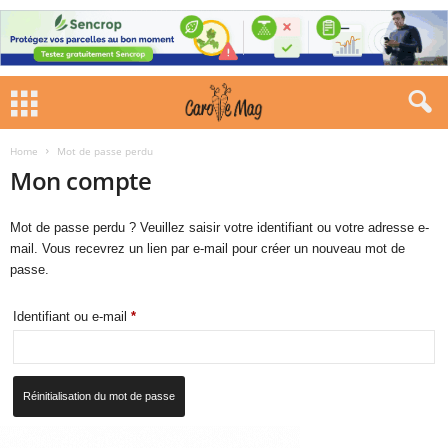
Home
Mot de passe perdu
Mon compte
Mot de passe perdu ? Veuillez saisir votre identifiant ou votre adresse e-
mail. Vous recevrez un lien par e-mail pour créer un nouveau mot de
passe.
Obligatoire
Identifiant ou e-mail
*
Réinitialisation du mot de passe