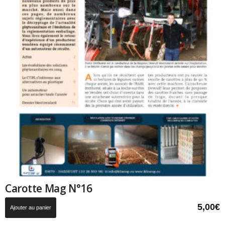
Carotte Mag N°16
5,00
€
Ajouter au panier