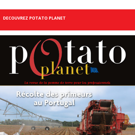
DECOUVREZ POTATO PLANET