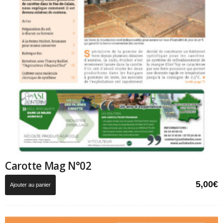
Carotte Mag N°02
5,00
€
Ajouter au panier