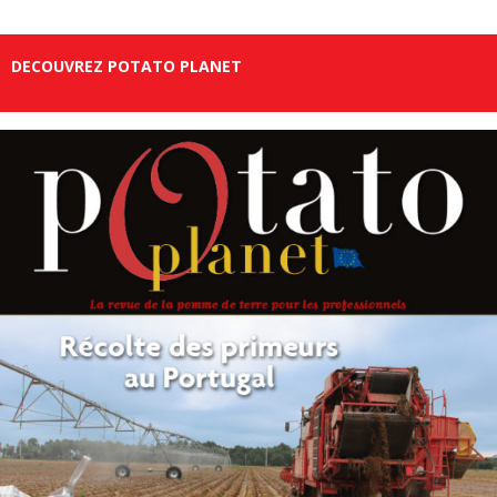
DECOUVREZ POTATO PLANET