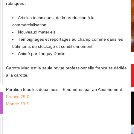
rubriques :
Articles techniques, de la production à la
commercialisation
Nouveaux matériels
Témoignages et reportages au champ comme dans les
bâtiments de stockage et conditionnement
Animé par Tanguy Dhelin
Carotte Mag est la seule revue professionnelle française dédiée
à la carotte.
Parution tous les deux mois – 6 numéros par an Abonnement :
France 29 €
Monde 39 €